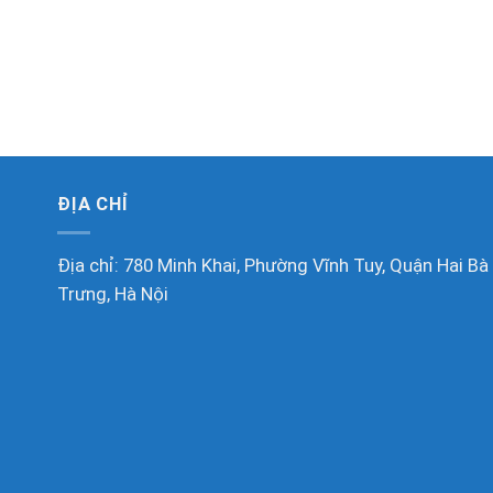
ĐỊA CHỈ
Địa chỉ: 780 Minh Khai, Phường Vĩnh Tuy, Quận Hai Bà
Trưng, Hà Nội