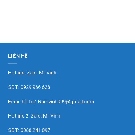
LIÊN HỆ
Hotline: Zalo:
Mr Vinh
SĐT:
0929.966.628
Email hỗ trợ:
Namvinh999@gmail.com
Hotline 2: Zalo:
Mr Vinh
SĐT:
0388.241.097