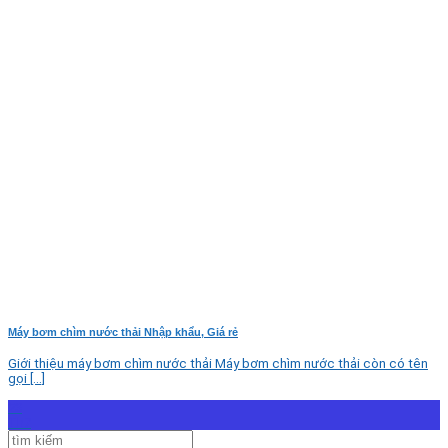
Máy bơm chìm nước thải Nhập khẩu, Giá rẻ
Giới thiệu máy bơm chìm nước thải Máy bơm chìm nước thải còn có tên
gọi [...]
23
Th7