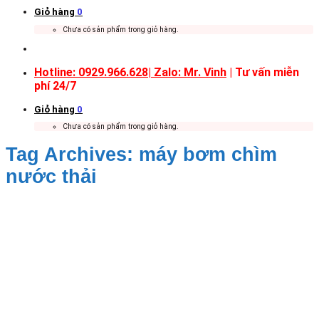
Giỏ hàng
0
Chưa có sản phẩm trong giỏ hàng.
Hotline: 0929.966.628|
Zalo: Mr. Vinh
| Tư vấn miễn
phí 24/7
Giỏ hàng
0
Chưa có sản phẩm trong giỏ hàng.
Tag Archives:
máy bơm chìm
nước thải