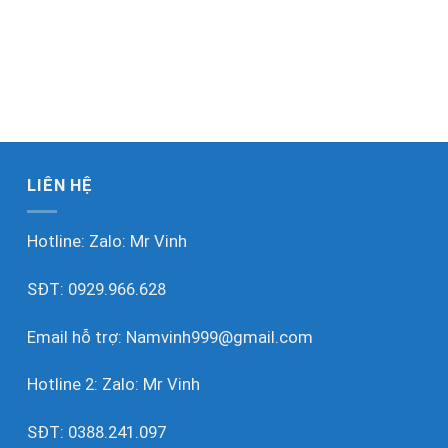
LIÊN HỆ
Hotline: Zalo:
Mr Vinh
SĐT:
0929.966.628
Email hỗ trợ:
Namvinh999@gmail.com
Hotline 2: Zalo:
Mr Vinh
SĐT:
0388.241.097