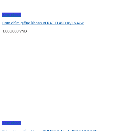
Xem nhanh
Bơm chìm giếng khoan VERATTI 4SD16/16 4kw
1,000,000
VND
Xem nhanh