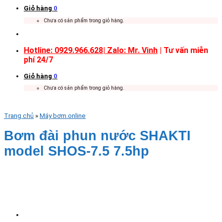
Giỏ hàng
0
Chưa có sản phẩm trong giỏ hàng.
Hotline: 0929.966.628|
Zalo: Mr. Vinh
| Tư vấn miễn
phí 24/7
Giỏ hàng
0
Chưa có sản phẩm trong giỏ hàng.
Trang chủ
»
Máy bơm.online
Bơm đài phun nước SHAKTI
model SHOS-7.5 7.5hp