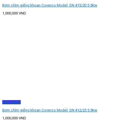
Bơm chìm giếng khoan Coverco Model: SN 415/20 5.5Kw
1,000,000
VND
Xem nhanh
Bơm chìm giếng khoan Coverco Model: SN 412/25 5.5Kw
1,000,000
VND