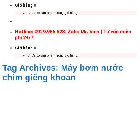
Giỏ hàng
0
Chưa có sản phẩm trong giỏ hàng.
Hotline: 0929.966.628|
Zalo: Mr. Vinh
| Tư vấn miễn
phí 24/7
Giỏ hàng
0
Chưa có sản phẩm trong giỏ hàng.
Tag Archives:
Máy bơm nước
chìm giếng khoan