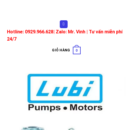
Skip
to
content
Hotline: 0929.966.628|
Zalo: Mr. Vinh
| Tư vấn miễn phí
24/7
GIỎ HÀNG
0