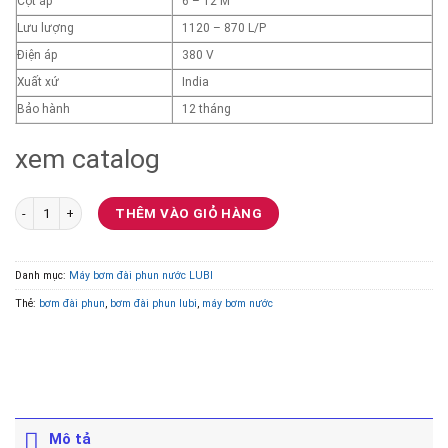
Cột áp
6 – 12 M
Lưu lượng
1120 – 870 L/P
Điện áp
380 V
Xuất xứ
India
Bảo hành
12 tháng
xem catalog
Bơm đài phun nước Lubi Model: LHL3 2.2Kw số lượng
THÊM VÀO GIỎ HÀNG
Danh mục:
Máy bơm đài phun nước LUBI
Thẻ:
bơm đài phun
,
bơm đài phun lubi
,
máy bơm nước
Mô tả