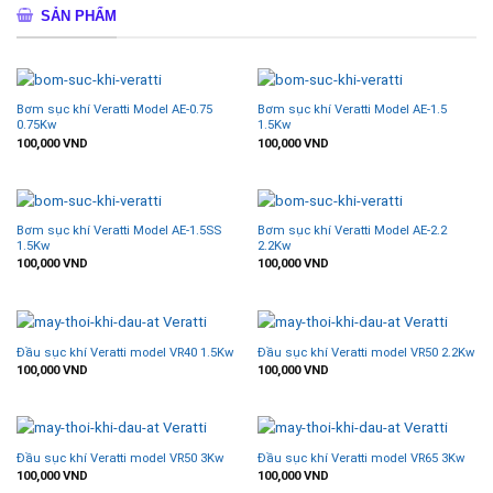
SẢN PHẨM
Bơm sục khí Veratti Model AE-0.75
Bơm sục khí Veratti Model AE-1.5
0.75Kw
1.5Kw
100,000
VND
100,000
VND
Bơm sục khí Veratti Model AE-1.5SS
Bơm sục khí Veratti Model AE-2.2
1.5Kw
2.2Kw
100,000
VND
100,000
VND
Đầu sục khí Veratti model VR40 1.5Kw
Đầu sục khí Veratti model VR50 2.2Kw
100,000
VND
100,000
VND
Đầu sục khí Veratti model VR50 3Kw
Đầu sục khí Veratti model VR65 3Kw
100,000
VND
100,000
VND