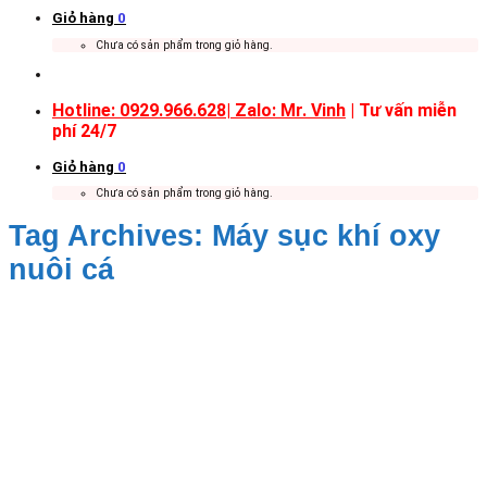
Giỏ hàng
0
Chưa có sản phẩm trong giỏ hàng.
Hotline: 0929.966.628|
Zalo: Mr. Vinh
| Tư vấn miễn
phí 24/7
Giỏ hàng
0
Chưa có sản phẩm trong giỏ hàng.
Tag Archives:
Máy sục khí oxy
nuôi cá