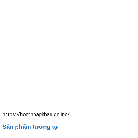
https://bomnhapkhau.online/
Sản phẩm tương tự