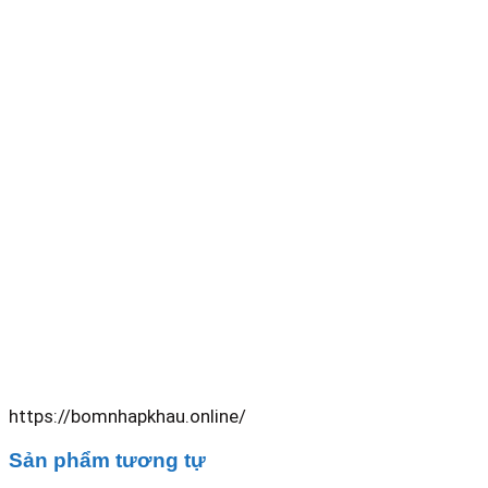
https://bomnhapkhau.online/
Sản phẩm tương tự