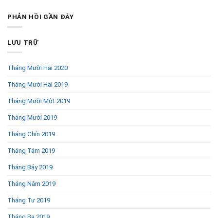
PHẢN HỒI GẦN ĐÂY
LƯU TRỮ
Tháng Mười Hai 2020
Tháng Mười Hai 2019
Tháng Mười Một 2019
Tháng Mười 2019
Tháng Chín 2019
Tháng Tám 2019
Tháng Bảy 2019
Tháng Năm 2019
Tháng Tư 2019
Tháng Ba 2019