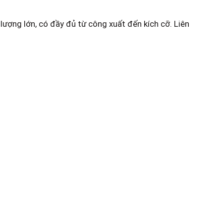
 lượng lớn, có đầy đủ từ công xuất đến kích cỡ. Liên