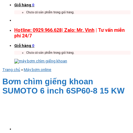
Giỏ hàng
0
Chưa có sản phẩm trong giỏ hàng.
Hotline: 0929.966.628|
Zalo: Mr. Vinh
| Tư vấn miễn
phí 24/7
Giỏ hàng
0
Chưa có sản phẩm trong giỏ hàng.
Trang chủ
»
Máy bơm.online
Bơm chìm giếng khoan
SUMOTO 6 inch 6SP60-8 15 KW