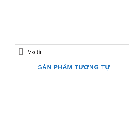
Mô tả
SẢN PHẨM TƯƠNG TỰ