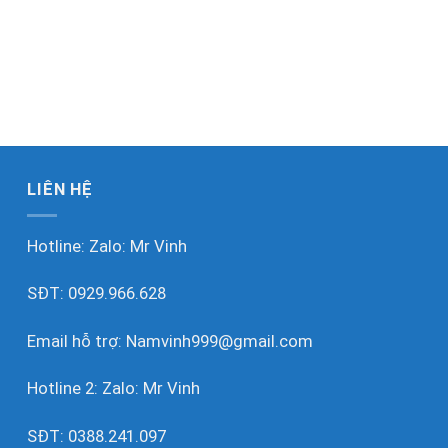
LIÊN HỆ
Hotline: Zalo:
Mr Vinh
SĐT:
0929.966.628
Email hỗ trợ:
Namvinh999@gmail.com
Hotline 2: Zalo:
Mr Vinh
SĐT:
0388.241.097