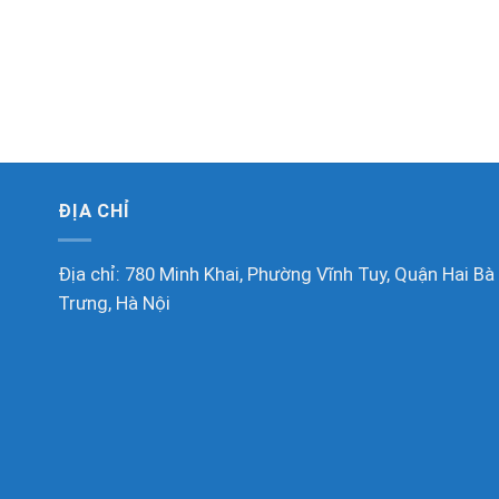
ĐỊA CHỈ
Địa chỉ: 780 Minh Khai, Phường Vĩnh Tuy, Quận Hai Bà
Trưng, Hà Nội