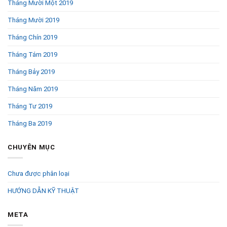
Tháng Mười Một 2019
Tháng Mười 2019
Tháng Chín 2019
Tháng Tám 2019
Tháng Bảy 2019
Tháng Năm 2019
Tháng Tư 2019
Tháng Ba 2019
CHUYÊN MỤC
Chưa được phân loại
HƯỚNG DẪN KỸ THUẬT
META