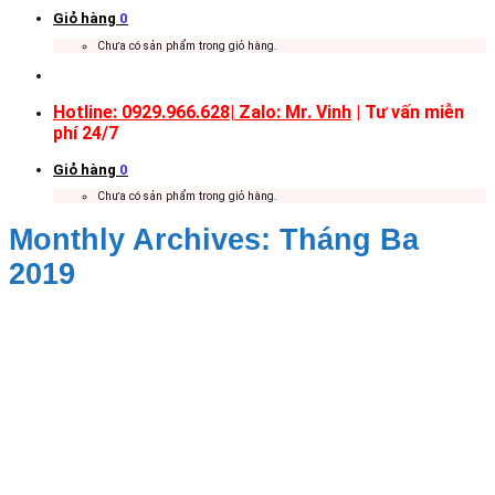
Giỏ hàng
0
Chưa có sản phẩm trong giỏ hàng.
Hotline: 0929.966.628|
Zalo: Mr. Vinh
| Tư vấn miễn
phí 24/7
Giỏ hàng
0
Chưa có sản phẩm trong giỏ hàng.
Monthly Archives:
Tháng Ba
2019