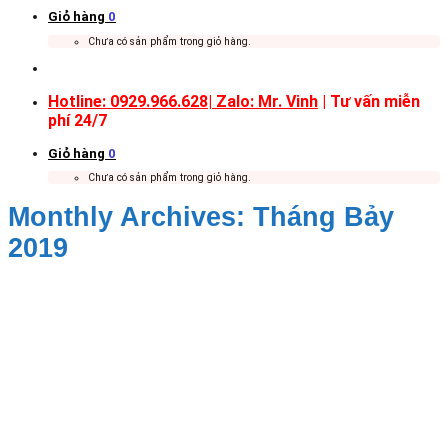
Giỏ hàng
0
Chưa có sản phẩm trong giỏ hàng.
Hotline: 0929.966.628|
Zalo: Mr. Vinh
| Tư vấn miễn
phí 24/7
Giỏ hàng
0
Chưa có sản phẩm trong giỏ hàng.
Monthly Archives:
Tháng Bảy
2019