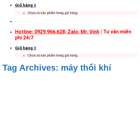
Giỏ hàng
0
Chưa có sản phẩm trong giỏ hàng.
Hotline: 0929.966.628|
Zalo: Mr. Vinh
| Tư vấn miễn
phí 24/7
Giỏ hàng
0
Chưa có sản phẩm trong giỏ hàng.
Tag Archives:
máy thổi khí