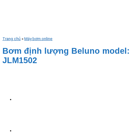
Trang chủ
»
Máy bơm.online
Bơm định lượng Beluno model:
JLM1502