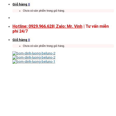
Giỏ hàng
0
Chưa có sản phẩm trong giỏ hàng.
Hotline: 0929.966.628|
Zalo: Mr. Vinh
| Tư vấn miễn
phí 24/7
Giỏ hàng
0
Chưa có sản phẩm trong giỏ hàng.