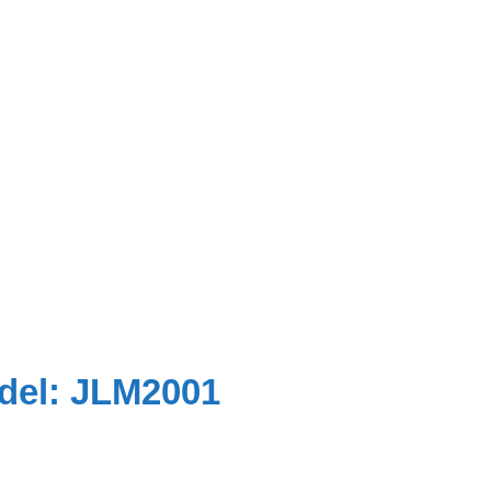
del: JLM2001