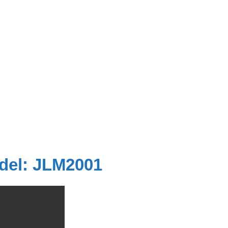
del: JLM2001