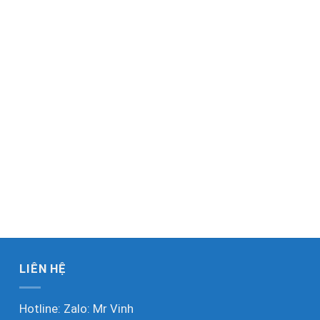
LIÊN HỆ
Hotline: Zalo:
Mr Vinh