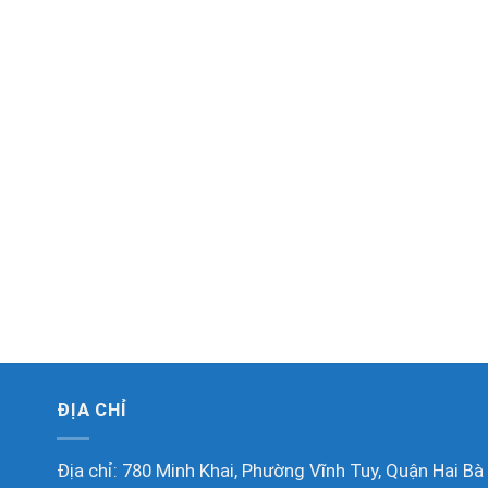
ĐỊA CHỈ
Địa chỉ: 780 Minh Khai, Phường Vĩnh Tuy, Quận Hai Bà