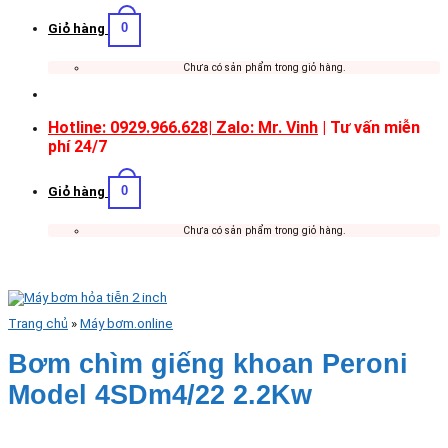
0
Giỏ hàng
Chưa có sản phẩm trong giỏ hàng.
Hotline: 0929.966.628|
Zalo: Mr. Vinh
| Tư vấn miễn
phí 24/7
0
Giỏ hàng
Chưa có sản phẩm trong giỏ hàng.
Trang chủ
»
Máy bơm.online
Bơm chìm giếng khoan Peroni
Model 4SDm4/22 2.2Kw