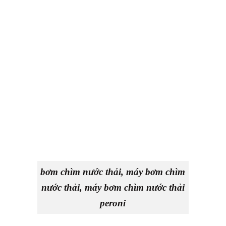
bơm chìm nước thải, máy bơm chìm
nước thải, máy bơm chìm nước thải
peroni