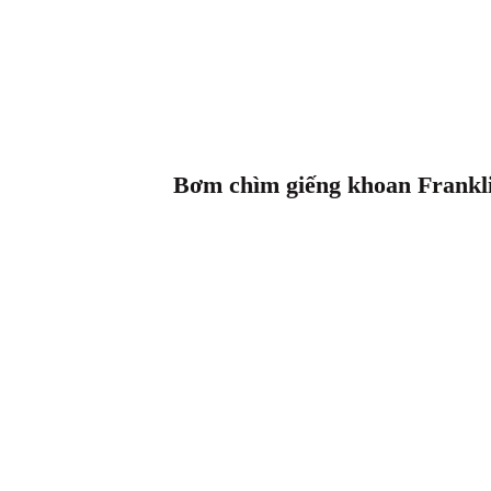
Bơm chìm giếng khoan Frankl