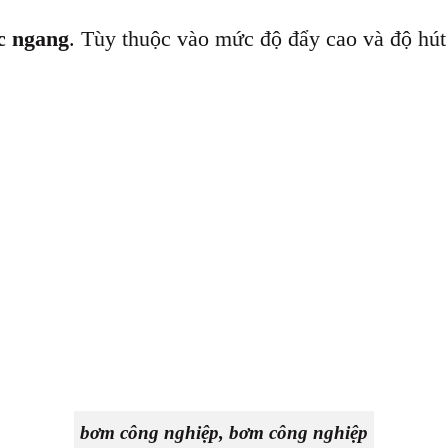
c ngang
. Tùy thuộc vào mức độ đẩy cao và độ hút
bơm công nghiệp, bơm công nghiệp