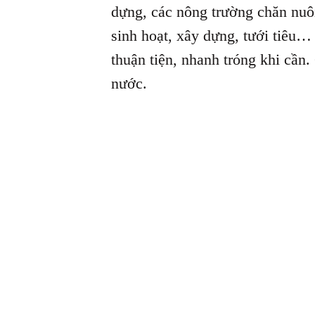
dựng, các nông trường chăn nuô
sinh hoạt, xây dựng, tưới tiêu
thuận tiện, nhanh tróng khi cần.
nước.