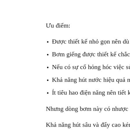
Ưu điểm:
Được thiết kế nhỏ gọn nên dù 
Bơm giếng được thiết kế chắc
Nếu có sự cố hỏng hóc việc s
Khả năng hút nước hiệu quả nh
Ít tiêu hao điện năng nên tiết
Nhưng dòng bơm này có nhược
Khả năng hút sâu và đẩy cao kém