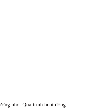
lượng nhỏ. Quá trình hoạt động