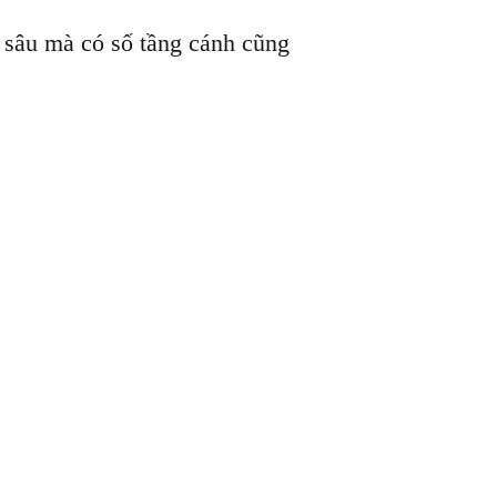
 sâu mà có số tầng cánh cũng