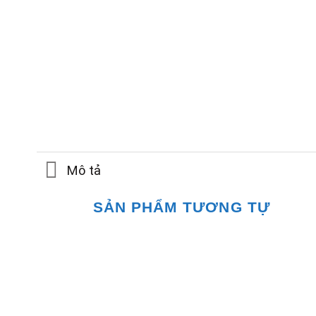
Mô tả
SẢN PHẨM TƯƠNG TỰ