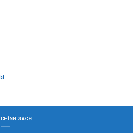
el
CHÍNH SÁCH