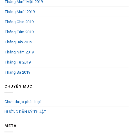
Tháng Mười Một 2019
Tháng Mười 2019
Tháng Chín 2019
Tháng Tám 2019
Tháng Bảy 2019
Tháng Năm 2019
Tháng Tư 2019
Tháng Ba 2019
CHUYÊN MỤC
Chưa được phân loại
HƯỚNG DẪN KỸ THUẬT
META