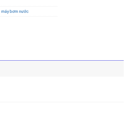
n máy bơm nước