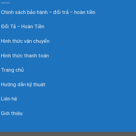
Chính sách bảo hành – đổi trả – hoàn tiền
Đổi Tả – Hoàn Tiền
Hình thức vận chuyển
Hình thức thanh toán
Trang chủ
Hướng dẫn kỹ thuật
Liên hệ
Giới thiệu