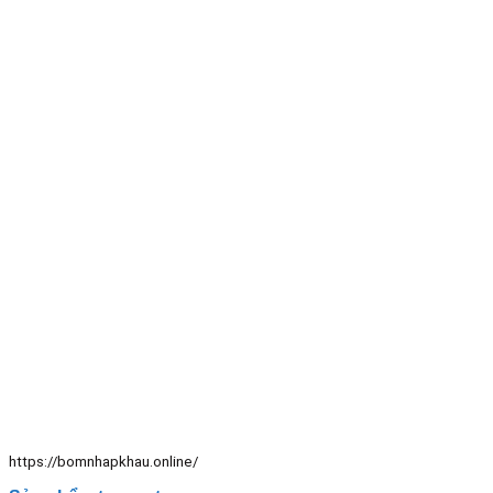
https://bomnhapkhau.online/