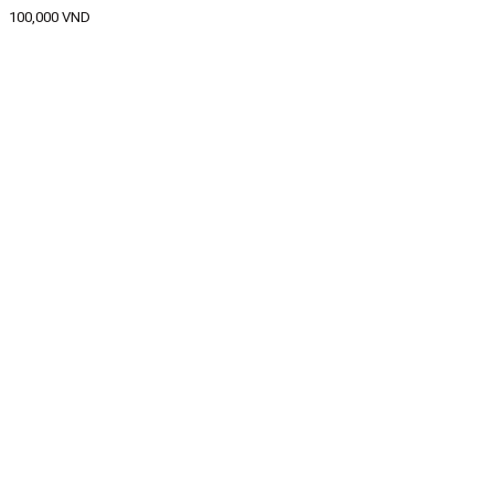
100,000
VND