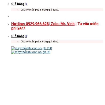
Giỏ hàng
0
Chưa có sản phẩm trong giỏ hàng.
Hotline: 0929.966.628|
Zalo: Mr. Vinh
| Tư vấn miễn
phí 24/7
Giỏ hàng
0
Chưa có sản phẩm trong giỏ hàng.