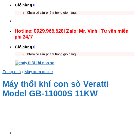
Giỏ hàng
0
Chưa có sản phẩm trong giỏ hàng.
Hotline: 0929.966.628|
Zalo: Mr. Vinh
| Tư vấn miễn
phí 24/7
Giỏ hàng
0
Chưa có sản phẩm trong giỏ hàng.
Trang chủ
»
Máy bơm.online
Máy thổi khí con sò Veratti
Model GB-11000S 11KW