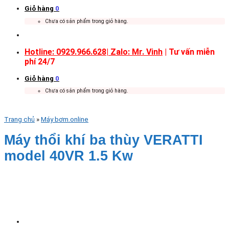
Giỏ hàng
0
Chưa có sản phẩm trong giỏ hàng.
Hotline: 0929.966.628|
Zalo: Mr. Vinh
| Tư vấn miễn
phí 24/7
Giỏ hàng
0
Chưa có sản phẩm trong giỏ hàng.
Trang chủ
»
Máy bơm.online
Máy thổi khí ba thùy VERATTI
model 40VR 1.5 Kw