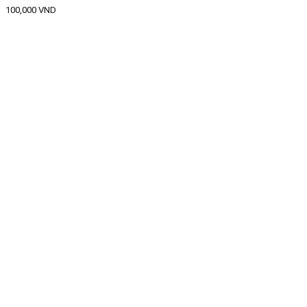
100,000
VND