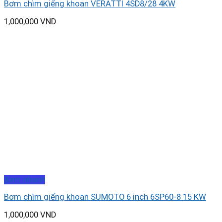
Bơm chìm giếng khoan VERATTI 4SD8/28 4KW
1,000,000
VND
Xem nhanh
Bơm chìm giếng khoan SUMOTO 6 inch 6SP60-8 15 KW
1,000,000
VND