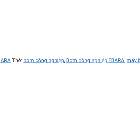
BARA
Thẻ:
bơm công nghiệp
,
Bơm công nghiệp EBARA
,
máy 