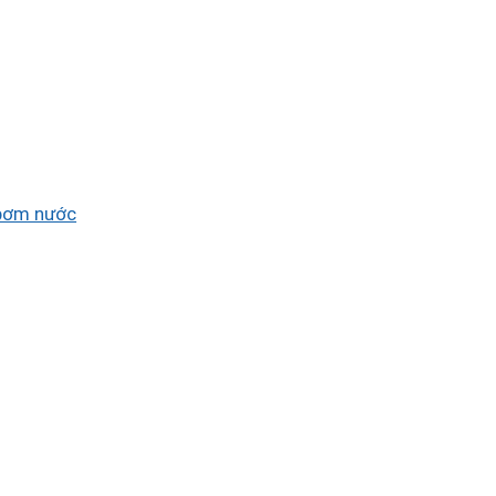
bơm nước