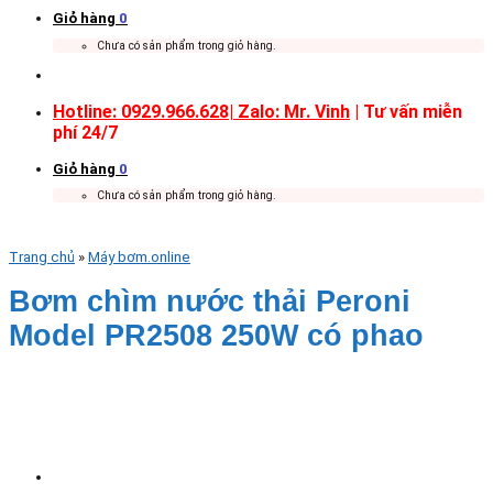
Giỏ hàng
0
Chưa có sản phẩm trong giỏ hàng.
Hotline: 0929.966.628|
Zalo: Mr. Vinh
| Tư vấn miễn
phí 24/7
Giỏ hàng
0
Chưa có sản phẩm trong giỏ hàng.
Trang chủ
»
Máy bơm.online
Bơm chìm nước thải Peroni
Model PR2508 250W có phao