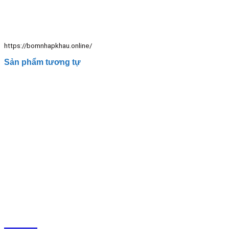
https://bomnhapkhau.online/
Sản phẩm tương tự