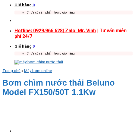
Giỏ hàng
0
Chưa có sản phẩm trong giỏ hàng.
Hotline: 0929.966.628|
Zalo: Mr. Vinh
| Tư vấn miễn
phí 24/7
Giỏ hàng
0
Chưa có sản phẩm trong giỏ hàng.
Trang chủ
»
Máy bơm.online
Bơm chìm nước thải Beluno
Model FX150/50T 1.1Kw