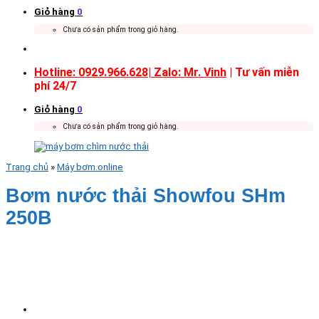
Giỏ hàng
0
Chưa có sản phẩm trong giỏ hàng.
Hotline: 0929.966.628|
Zalo: Mr. Vinh
| Tư vấn miễn
phí 24/7
Giỏ hàng
0
Chưa có sản phẩm trong giỏ hàng.
Trang chủ
»
Máy bơm.online
Bơm nước thải Showfou SHm
250B